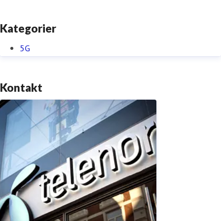
Kategorier
5G
Kontakt