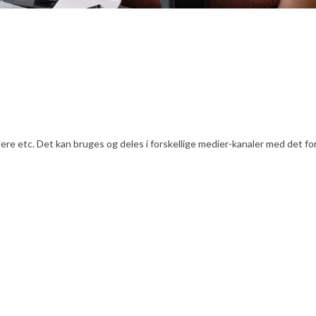
e etc. Det kan bruges og deles i forskellige medier-kanaler med det formå