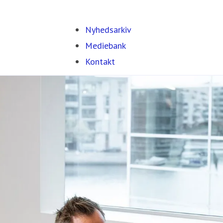
Nyhedsarkiv
Mediebank
Kontakt