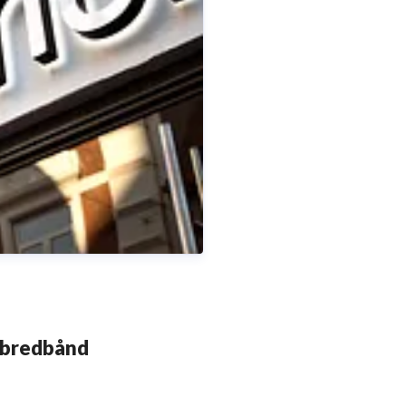
 bredbånd