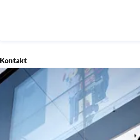
Kontakt