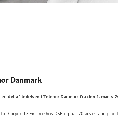
enor Danmark
 en del af ledelsen i Telenor Danmark fra den 1. marts 2
for Corporate Finance hos DSB og har 20 års erfaring med fi