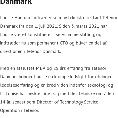
Danmark
Louise Haurum indtræder som ny teknisk direktør i Telenor
Danmark fra den 1. juli 2021. Siden 3. marts 2021 har
Louise været konstitueret i selvsamme stilling, og
indtræder nu som permanent CTO og bliver en del af
direktionen i Telenor Danmark.
Med en afsluttet MBA og 25 års erfaring fra Telenor
Danmark bringer Louise en kæmpe indsigt i forretningen,
ledelseserfaring og en bred viden indenfor teknologi og
IT. Louise har beskæftiget sig med det tekniske område i
14 år, senest som Director of Technology Service
Operation i Telenor.