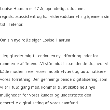
Louise Haurum er 47 år, oprindeligt uddannet
regnskabsassistent og har videreuddannet sig igennem sin
tid i Telenor.
Om sin nye rolle siger Louise Haurum:
- Jeg glæder mig til endnu en ny udfordring indenfor
rammerne af Telenor. Vi står midt i spændende tid, hvor vi
både moderniserer vores mobilnetværk og automatiserer
vores forretning. Den gennemgribende digitalisering, som
vi er i fuld gang med, kommer til at skabe helt nye
muligheder for vores kunder og understøtte den
generelle digitalisering af vores samfund.