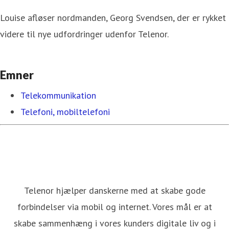
Louise afløser nordmanden, Georg Svendsen, der er rykket
videre til nye udfordringer udenfor Telenor.
Emner
Telekommunikation
Telefoni, mobiltelefoni
Telenor hjælper danskerne med at skabe gode
forbindelser via mobil og internet. Vores mål er at
skabe sammenhæng i vores kunders digitale liv og i