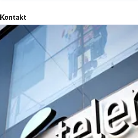
Kontakt