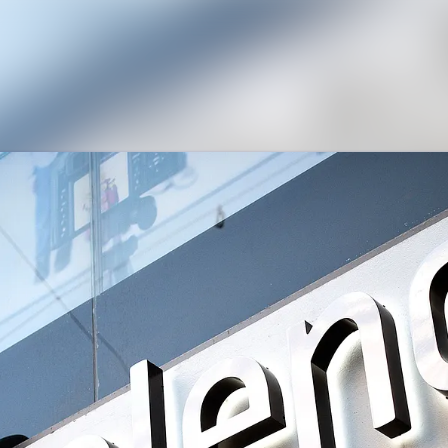
Nyhedsarkiv
Mediebank
Kontakt