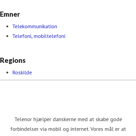
Emner
Telekommunikation
Telefoni, mobiltelefoni
Regions
Roskilde
Telenor hjælper danskerne med at skabe gode
forbindelser via mobil og internet. Vores mål er at