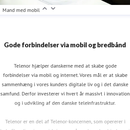
Mand med mobil
Gode forbindelser via mobil og bredbånd
Telenor hjælper danskerne med at skabe gode
forbindelser via mobil og internet. Vores mål er at skabe
sammenhæng i vores kunders digitale liv og i det danske
samfund. Derfor investerer vi hvert år massivt i innovation
og i udvikling af den danske teleinfrastruktur.
Telenor er en del af Telenor-koncernen, som opererer i