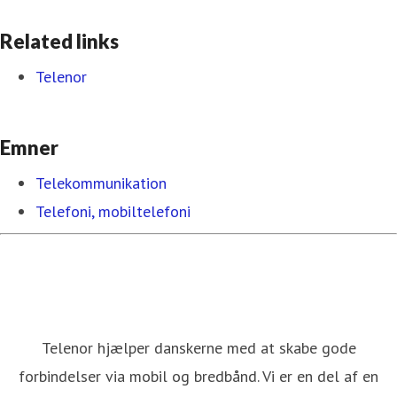
Related links
Telenor
Emner
Telekommunikation
Telefoni, mobiltelefoni
Telenor hjælper danskerne med at skabe gode
forbindelser via mobil og bredbånd. Vi er en del af en