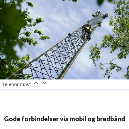
Telenor mast
Gode forbindelser via mobil og bredbånd