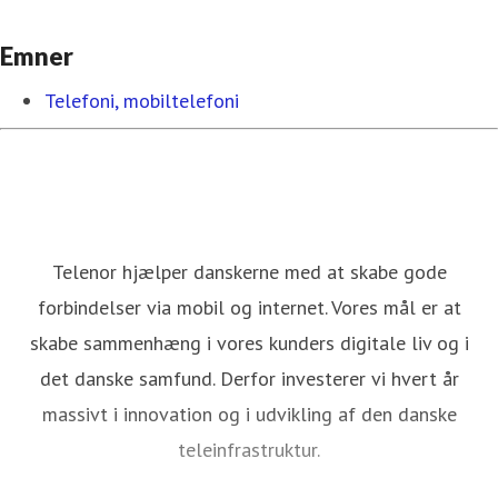
Emner
Telefoni, mobiltelefoni
Telenor hjælper danskerne med at skabe gode
forbindelser via mobil og internet. Vores mål er at
skabe sammenhæng i vores kunders digitale liv og i
det danske samfund. Derfor investerer vi hvert år
massivt i innovation og i udvikling af den danske
teleinfrastruktur.