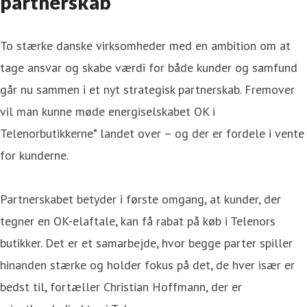
partnerskab
To stærke danske virksomheder med en ambition om at
tage ansvar og skabe værdi for både kunder og samfund
går nu sammen i et nyt strategisk partnerskab. Fremover
vil man kunne møde energiselskabet OK i
Telenorbutikkerne* landet over – og der er fordele i vente
for kunderne.
Partnerskabet betyder i første omgang, at kunder, der
tegner en OK-elaftale, kan få rabat på køb i Telenors
butikker. Det er et samarbejde, hvor begge parter spiller
hinanden stærke og holder fokus på det, de hver især er
bedst til, fortæller Christian Hoffmann, der er