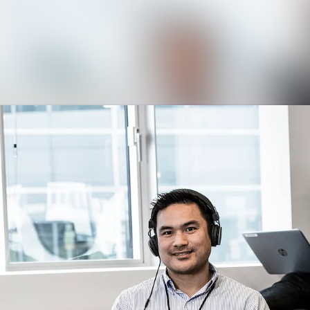
Nyhedsarkiv
Mediebank
Kontakt