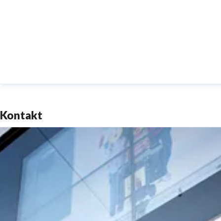
Kontakt