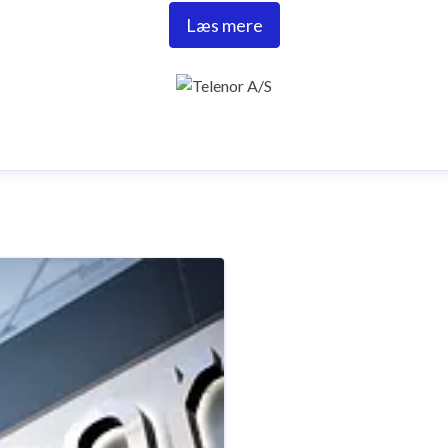
Læs mere