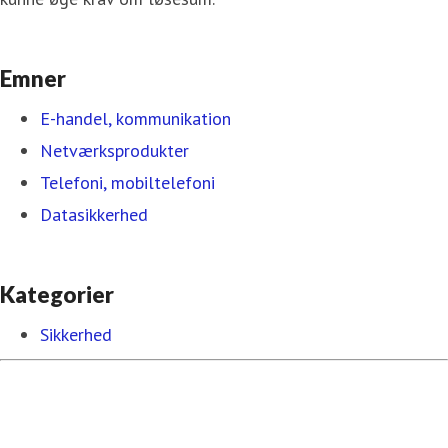
Emner
E-handel, kommunikation
Netværksprodukter
Telefoni, mobiltelefoni
Datasikkerhed
Kategorier
Sikkerhed