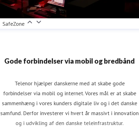
SafeZone
Gode forbindelser via mobil og bredbånd
Telenor hjælper danskerne med at skabe gode
forbindelser via mobil og internet. Vores mål er at skabe
sammenhæng i vores kunders digitale liv og i det danske
samfund. Derfor investerer vi hvert år massivt i innovation
og i udvikling af den danske teleinfrastruktur.