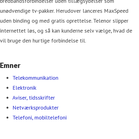
bredbåndsforbindelser uden tillægsydelser som
unødvendige tv-pakker. Herudover lanceres MaxSpeed
uden binding og med gratis oprettelse. Telenor slipper
internettet løs, og så kan kunderne selv vælge, hvad de
vil bruge den hurtige forbindelse til.
Emner
Telekommunikation
Elektronik
Aviser, tidsskrifter
Netværksprodukter
Telefoni, mobiltelefoni