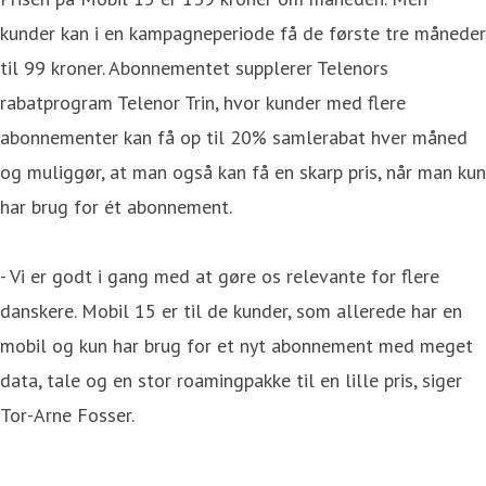
kunder kan i en kampagneperiode få de første tre måneder
til 99 kroner. Abonnementet supplerer Telenors
rabatprogram Telenor Trin, hvor kunder med flere
abonnementer kan få op til 20% samlerabat hver måned
og muliggør, at man også kan få en skarp pris, når man kun
har brug for ét abonnement.
- Vi er godt i gang med at gøre os relevante for flere
danskere. Mobil 15 er til de kunder, som allerede har en
mobil og kun har brug for et nyt abonnement med meget
data, tale og en stor roamingpakke til en lille pris, siger
Tor-Arne Fosser.