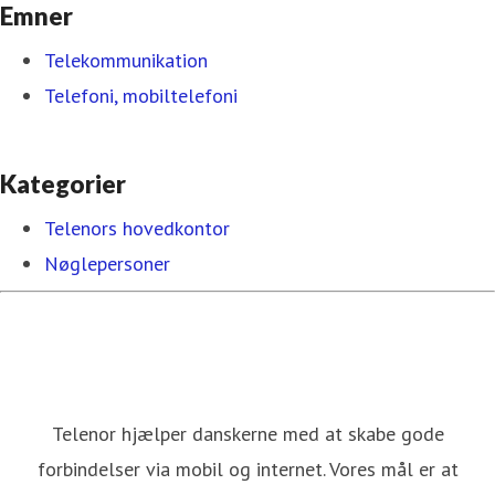
Emner
Telekommunikation
Telefoni, mobiltelefoni
Kategorier
Telenors hovedkontor
Nøglepersoner
Telenor hjælper danskerne med at skabe gode
forbindelser via mobil og internet. Vores mål er at