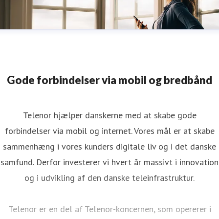
Gode forbindelser via mobil og bredbånd
Telenor hjælper danskerne med at skabe gode
forbindelser via mobil og internet. Vores mål er at skabe
sammenhæng i vores kunders digitale liv og i det danske
samfund. Derfor investerer vi hvert år massivt i innovation
og i udvikling af den danske teleinfrastruktur.
Telenor er en del af Telenor-koncernen, som opererer i