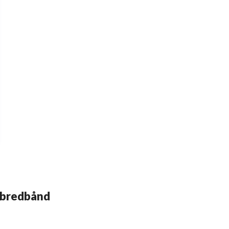
 bredbånd