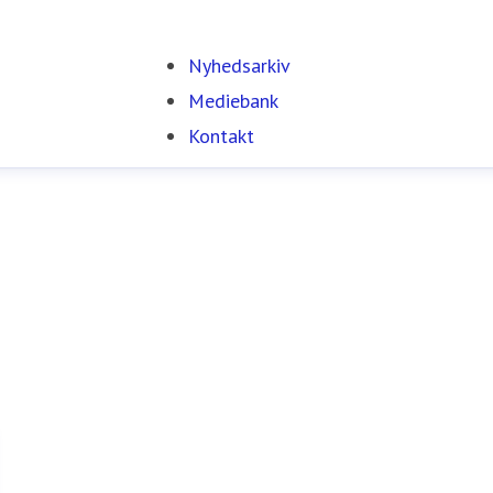
Nyhedsarkiv
Mediebank
Kontakt