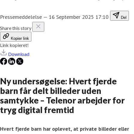
Pressemeddelelse
—
16 September 2025 17:10
Del
Share this story
Kopier link
Link kopieret!
Download
Ny undersøgelse: Hvert fjerde
barn får delt billeder uden
samtykke – Telenor arbejder for
tryg digital fremtid
Hvert fjerde barn har oplevet, at private billeder eller