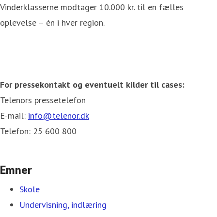
Vinderklasserne modtager 10.000 kr. til en fælles
oplevelse – én i hver region.
For pressekontakt og eventuelt kilder til cases:
Telenors pressetelefon
E-mail:
info@telenor.dk
Telefon: 25 600 800
Emner
Skole
Undervisning, indlæring