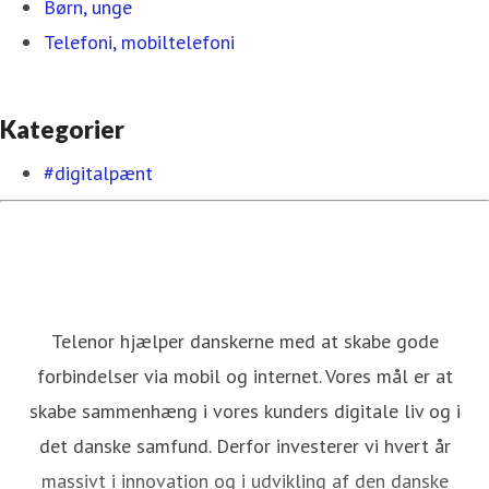
Børn, unge
Telefoni, mobiltelefoni
Kategorier
#digitalpænt
Telenor hjælper danskerne med at skabe gode
forbindelser via mobil og internet. Vores mål er at
skabe sammenhæng i vores kunders digitale liv og i
det danske samfund. Derfor investerer vi hvert år
massivt i innovation og i udvikling af den danske