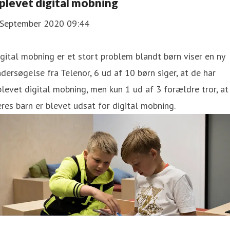
plevet digital mobning
 September 2020 09:44
gital mobning er et stort problem blandt børn viser en ny
dersøgelse fra Telenor, 6 ud af 10 børn siger, at de har
levet digital mobning, men kun 1 ud af 3 forældre tror, at
res barn er blevet udsat for digital mobning.