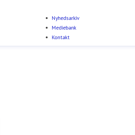
Nyhedsarkiv
Mediebank
Kontakt