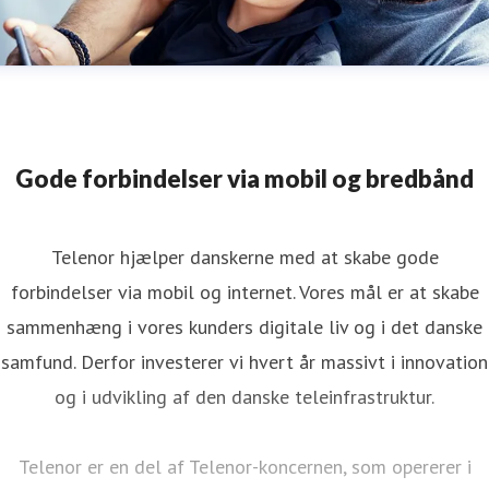
Gode forbindelser via mobil og bredbånd
Telenor hjælper danskerne med at skabe gode
forbindelser via mobil og internet. Vores mål er at skabe
sammenhæng i vores kunders digitale liv og i det danske
samfund. Derfor investerer vi hvert år massivt i innovation
og i udvikling af den danske teleinfrastruktur.
Telenor er en del af Telenor-koncernen, som opererer i