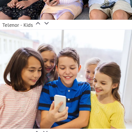
Telenor - Kids