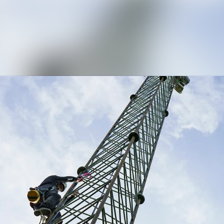
Nyhedsarkiv
Mediebank
Kontakt