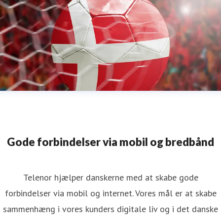
Gode forbindelser via mobil og bredbånd
Telenor hjælper danskerne med at skabe gode
forbindelser via mobil og internet. Vores mål er at skabe
sammenhæng i vores kunders digitale liv og i det danske