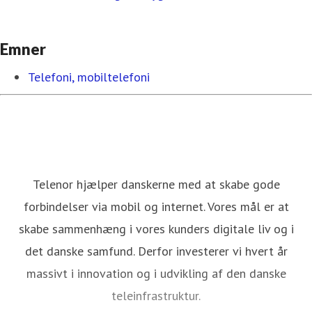
Emner
Telefoni, mobiltelefoni
Telenor hjælper danskerne med at skabe gode
forbindelser via mobil og internet. Vores mål er at
skabe sammenhæng i vores kunders digitale liv og i
det danske samfund. Derfor investerer vi hvert år
massivt i innovation og i udvikling af den danske
teleinfrastruktur.