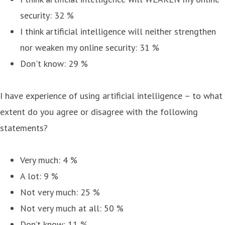
security: 32 %
I think artificial intelligence will neither strengthen
nor weaken my online security: 31 %
Don't know: 29 %
I have experience of using artificial intelligence – to what
extent do you agree or disagree with the following
statements?
Very much: 4 %
A lot: 9 %
Not very much: 25 %
Not very much at all: 50 %
Don’t know: 11 %