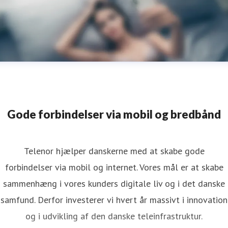
Gode forbindelser via mobil og bredbånd
Telenor hjælper danskerne med at skabe gode
forbindelser via mobil og internet. Vores mål er at skabe
sammenhæng i vores kunders digitale liv og i det danske
samfund. Derfor investerer vi hvert år massivt i innovation
og i udvikling af den danske teleinfrastruktur.