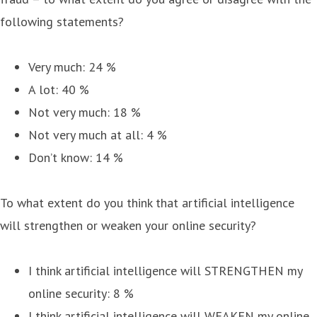
following statements?
Very much: 24 %
A lot: 40 %
Not very much: 18 %
Not very much at all: 4 %
Don’t know: 14 %
To what extent do you think that artificial intelligence
will strengthen or weaken your online security?
I think artificial intelligence will STRENGTHEN my
online security: 8 %
I think artificial intelligence will WEAKEN my online