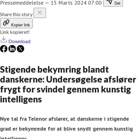
Pressemeddelelse
—
15 Marts 2024 07:00
Del
Share this story
Kopier link
Link kopieret!
Download
Stigende bekymring blandt
danskerne: Undersøgelse afslører
frygt for svindel gennem kunstig
intelligens
Nye tal fra Telenor afslører, at danskerne i stigende
grad er bekymrede for at blive snydt gennem kunstig
intelligens.