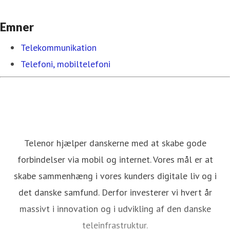
Emner
Telekommunikation
Telefoni, mobiltelefoni
Telenor hjælper danskerne med at skabe gode
forbindelser via mobil og internet. Vores mål er at
skabe sammenhæng i vores kunders digitale liv og i
det danske samfund. Derfor investerer vi hvert år
massivt i innovation og i udvikling af den danske
teleinfrastruktur.