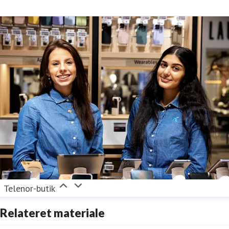
Telenor-butik
Relateret materiale